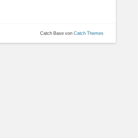
Catch Base von
Catch Themes