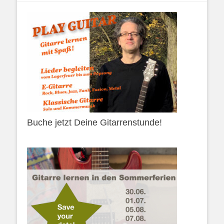
Buche jetzt Deine Gitarrenstunde!