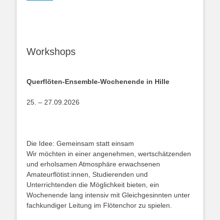
Workshops
Querflöten-Ensemble-Wochenende in Hille
25. – 27.09.2026
Die Idee: Gemeinsam statt einsam
Wir möchten in einer angenehmen, wertschätzenden
und erholsamen Atmosphäre erwachsenen
Amateurflötist:innen, Studierenden und
Unterrichtenden die Möglichkeit bieten, ein
Wochenende lang intensiv mit Gleichgesinnten unter
fachkundiger Leitung im Flötenchor zu spielen.