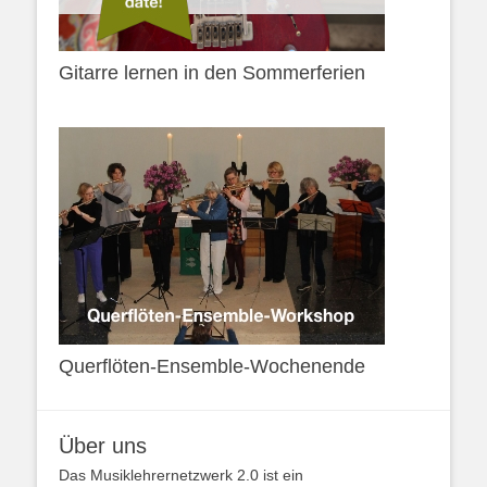
Gitarre lernen in den Sommerferien
Querflöten-Ensemble-Wochenende
Über uns
Das Musiklehrernetzwerk 2.0 ist ein