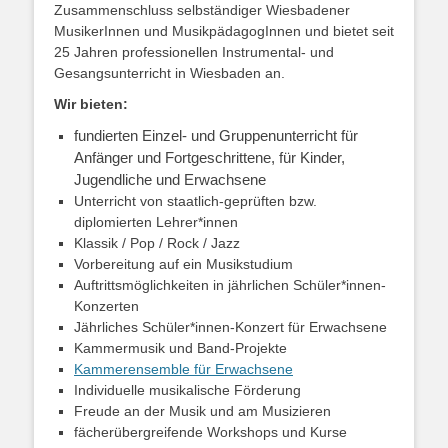
Zusammenschluss selbständiger Wiesbadener
MusikerInnen und MusikpädagogInnen und bietet seit
25 Jahren professionellen Instrumental- und
Gesangsunterricht in Wiesbaden an.
Wir bieten:
fundierten Einzel- und Gruppenunterricht für
Anfänger und Fortgeschrittene, für Kinder,
Jugendliche und Erwachsene
Unterricht von staatlich-geprüften bzw.
diplomierten Lehrer*innen
Klassik / Pop / Rock / Jazz
Vorbereitung auf ein Musikstudium
Auftrittsmöglichkeiten in jährlichen Schüler*innen-
Konzerten
Jährliches Schüler*innen-Konzert für Erwachsene
Kammermusik und Band-Projekte
Kammerensemble für Erwachsene
Individuelle musikalische Förderung
Freude an der Musik und am Musizieren
fächerübergreifende Workshops und Kurse