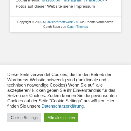
Fotos auf dieser Website siehe Impressum
Copyright © 2026
Musiklehrernetzwerk 2.0
. Alle Rechte vorbehalten.
Catch Base von
Catch Themes
Diese Seite verwendet Cookies, die für den Betrieb der
Wordpress-Website notwendig sind (funktionale und
technisch notwendige Cookies) Wenn Sie auf "alle
akzeptieren" klicken geben Sie ihr Einverständnis für das
Setzen der Cookies. Zudem können Sie die gewünschten
Cookies auf der Seite "Cookie Settings" auswählen. Hier
finden Sie unsere
Datenschutzerklärung
.
Cookie Settings
Alle akzeptieren