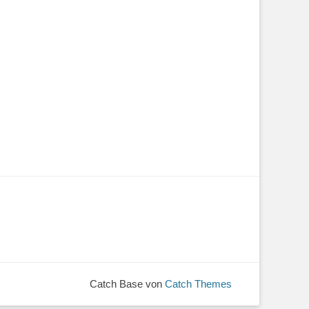
Catch Base von
Catch Themes