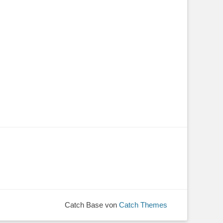
Catch Base von
Catch Themes