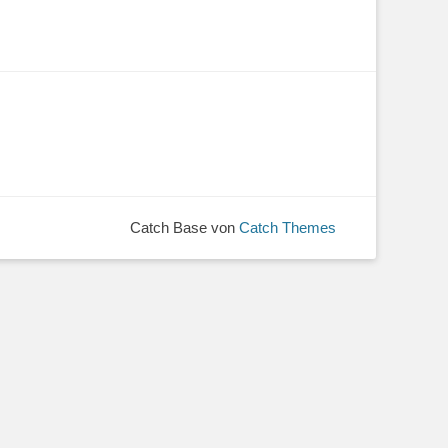
Catch Base von
Catch Themes