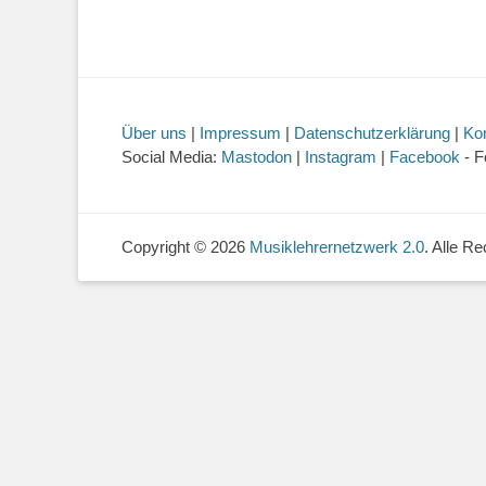
Über uns
|
Impressum
|
Datenschutzerklärung
|
Ko
Social Media:
Mastodon
|
Instagram
|
Facebook
- F
Copyright © 2026
Musiklehrernetzwerk 2.0
. Alle R