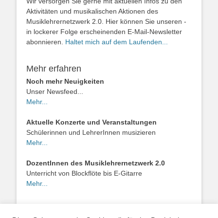
Wir versorgen Sie gerne mit aktuellen Infos zu den
Aktivitäten und musikalischen Aktionen des
Musiklehrernetzwerk 2.0. Hier können Sie unseren -
in lockerer Folge erscheinenden E-Mail-Newsletter
abonnieren.
Haltet mich auf dem Laufenden...
Mehr erfahren
Noch mehr Neuigkeiten
Unser Newsfeed...
Mehr...
Aktuelle Konzerte und Veranstaltungen
Schülerinnen und LehrerInnen musizieren
Mehr...
DozentInnen des Musiklehrernetzwerk 2.0
Unterricht von Blockflöte bis E-Gitarre
Mehr...