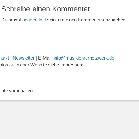
Schreibe einen Kommentar
Du musst
angemeldet
sein, um einen Kommentar abzugeben.
ntakt
|
Newsletter
| E-Mail:
info@musiklehrernetzwerk.de
otos auf dieser Website siehe Impressum
echte vorbehalten.