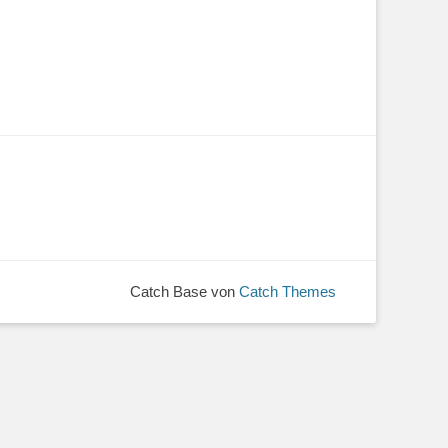
Catch Base von
Catch Themes