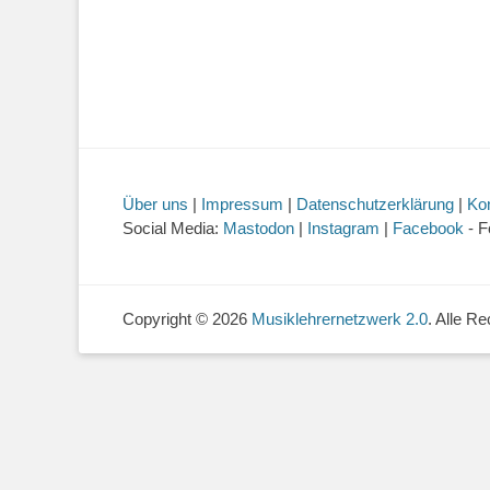
Über uns
|
Impressum
|
Datenschutzerklärung
|
Ko
Social Media:
Mastodon
|
Instagram
|
Facebook
- F
Copyright © 2026
Musiklehrernetzwerk 2.0
. Alle R