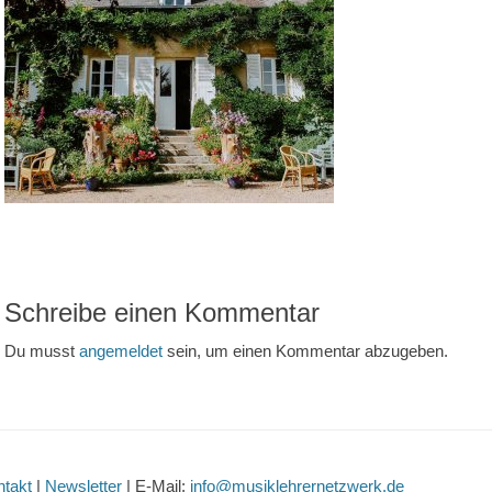
Schreibe einen Kommentar
Du musst
angemeldet
sein, um einen Kommentar abzugeben.
ntakt
|
Newsletter
| E-Mail:
info@musiklehrernetzwerk.de