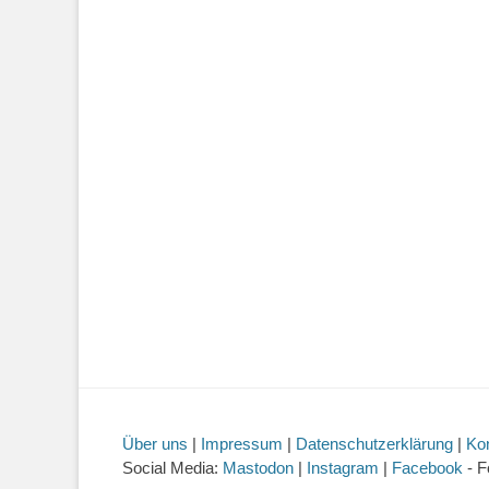
Über uns
|
Impressum
|
Datenschutzerklärung
|
Ko
Social Media:
Mastodon
|
Instagram
|
Facebook
- F