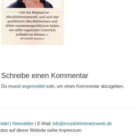
Schreibe einen Kommentar
Du musst
angemeldet
sein, um einen Kommentar abzugeben.
ntakt
|
Newsletter
| E-Mail:
info@musiklehrernetzwerk.de
otos auf dieser Website siehe Impressum