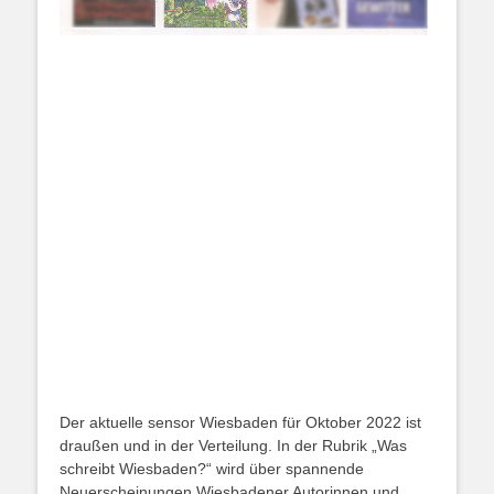
Der aktuelle sensor Wiesbaden für Oktober 2022 ist
draußen und in der Verteilung. In der Rubrik „Was
schreibt Wiesbaden?“ wird über spannende
Neuerscheinungen Wiesbadener Autorinnen und