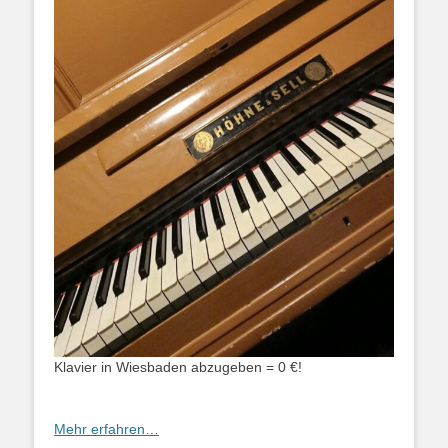
Klavier in Wiesbaden abzugeben = 0 €!
Mehr erfahren…