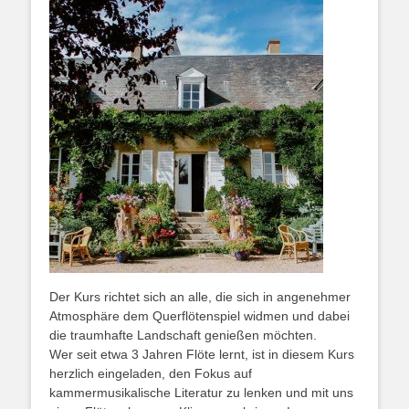
Der Kurs richtet sich an alle, die sich in angenehmer
Atmosphäre dem Querflötenspiel widmen und dabei
die traumhafte Landschaft genießen möchten.
Wer seit etwa 3 Jahren Flöte lernt, ist in diesem Kurs
herzlich eingeladen, den Fokus auf
kammermusikalische Literatur zu lenken und mit uns