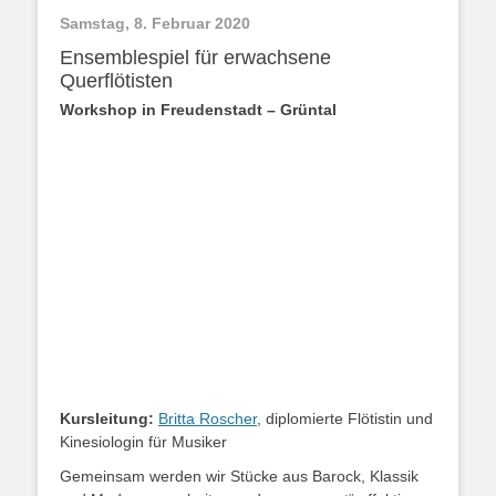
Samstag, 8. Februar 2020
Ensemblespiel für erwachsene
Querflötisten
Workshop in Freudenstadt – Grüntal
Kursleitung:
Britta Roscher
, diplomierte Flötistin und
Kinesiologin für Musiker
Gemeinsam werden wir Stücke aus Barock, Klassik