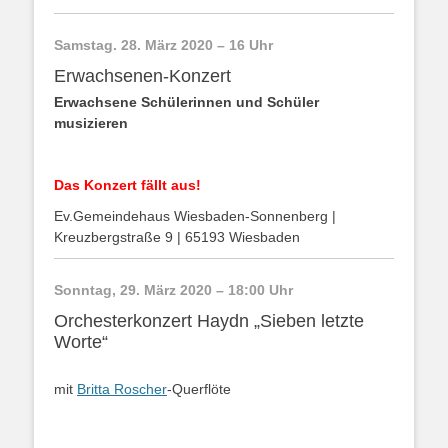
Samstag. 28. März 2020 – 16 Uhr
Erwachsenen-Konzert
Erwachsene Schülerinnen und Schüler
musizieren
Das Konzert fällt aus!
Ev.Gemeindehaus Wiesbaden-Sonnenberg |
Kreuzbergstraße 9 | 65193 Wiesbaden
Sonntag, 29. März 2020 – 18:00 Uhr
Orchesterkonzert Haydn „Sieben letzte
Worte“
mit
Britta Roscher
-Querflöte