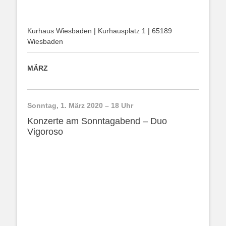
Kurhaus Wiesbaden | Kurhausplatz 1 | 65189
Wiesbaden
MÄRZ
Sonntag, 1. März 2020 – 18 Uhr
Konzerte am Sonntagabend – Duo
Vigoroso