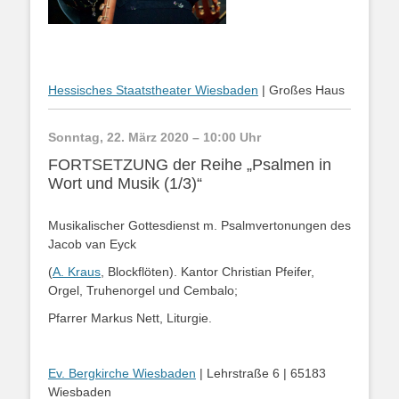
Hessisches Staatstheater Wiesbaden
| Großes Haus
Sonntag, 22. März 2020 – 10:00 Uhr
FORTSETZUNG der Reihe „Psalmen in
Wort und Musik (1/3)“
Musikalischer Gottesdienst m. Psalmvertonungen des
Jacob van Eyck
(
A. Kraus
, Blockflöten). Kantor Christian Pfeifer,
Orgel, Truhenorgel und Cembalo;
Pfarrer Markus Nett, Liturgie.
Ev. Bergkirche Wiesbaden
| Lehrstraße 6 | 65183
Wiesbaden