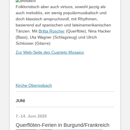
Folkloristisch aber auch virtuos, sowohl jazzig als
auch melodiös, ein wenig populärmusikalisch und
doch klassisch anspruchsvoll, mit Rhythmen,
basierend auf spanischen und lateinamerikanischen
Tänzen. Mit
Britta Roscher
(Querflöte), Nina Hacker
(Bass), Uta Wagner (Schlagzeug) und Ulrich
Schlosser (Gitarre)
Zur Web-Seite des Cuarteto Mosaico
Kirche Oberjosbach
JUNI
7.-14. Juni 2020
Querflöten-Ferien in Burgund/Frankreich