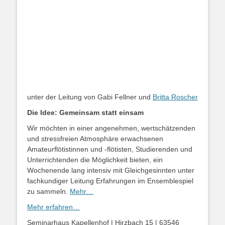
unter der Leitung von Gabi Fellner und
Britta Roscher
Die Idee: Gemeinsam statt einsam
Wir möchten in einer angenehmen, wertschätzenden
und stressfreien Atmosphäre erwachsenen
Amateurflötistinnen und -flötisten, Studierenden und
Unterrichtenden die Möglichkeit bieten, ein
Wochenende lang intensiv mit Gleichgesinnten unter
fachkundiger Leitung Erfahrungen im Ensemblespiel
zu sammeln.
Mehr…
Mehr erfahren…
Seminarhaus Kapellenhof | Hirzbach 15 | 63546