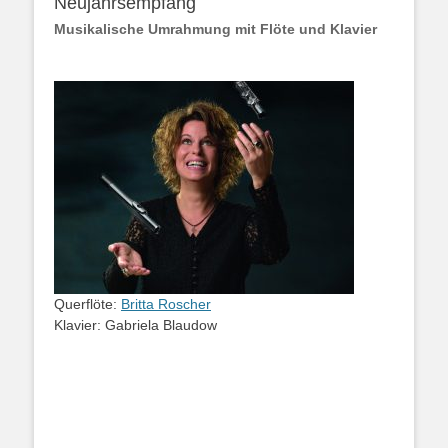
Neujahrsempfang
Musikalische Umrahmung mit Flöte und Klavier
Querflöte:
Britta Roscher
Klavier: Gabriela Blaudow