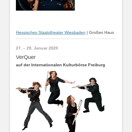
Hessisches Staatstheater Wiesbaden
| Großes Haus
27. – 29. Januar 2020
VerQuer
auf der Internationalen Kulturbörse Freiburg