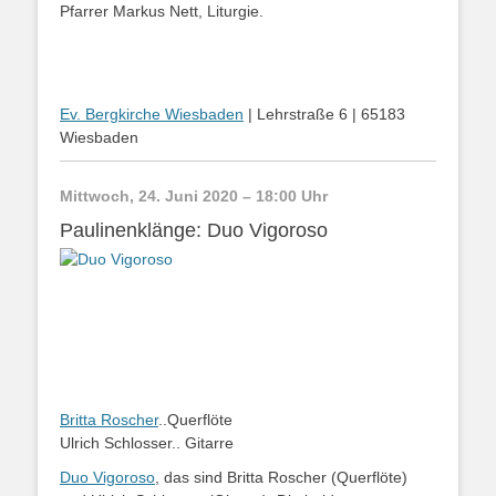
Pfarrer Markus Nett, Liturgie.
Ev. Bergkirche Wiesbaden
| Lehrstraße 6 | 65183
Wiesbaden
Mittwoch, 24. Juni 2020 – 18:00 Uhr
Paulinenklänge: Duo Vigoroso
Britta Roscher
..Querflöte
Ulrich Schlosser.. Gitarre
Duo Vigoroso
, das sind Britta Roscher (Querflöte)