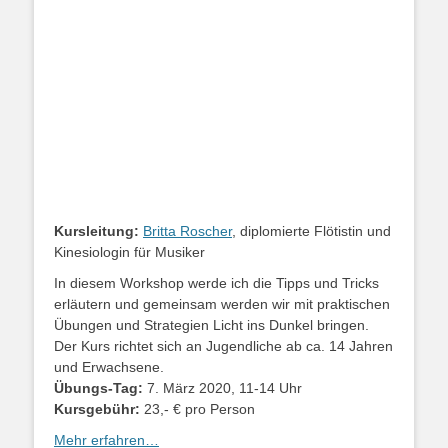
Kursleitung:
Britta Roscher
, diplomierte Flötistin und
Kinesiologin für Musiker
In diesem Workshop werde ich die Tipps und Tricks
erläutern und gemeinsam werden wir mit praktischen
Übungen und Strategien Licht ins Dunkel bringen.
Der Kurs richtet sich an Jugendliche ab ca. 14 Jahren
und Erwachsene.
Übungs-Tag:
7. März 2020, 11-14 Uhr
Kursgebühr:
23,- € pro Person
Mehr erfahren…