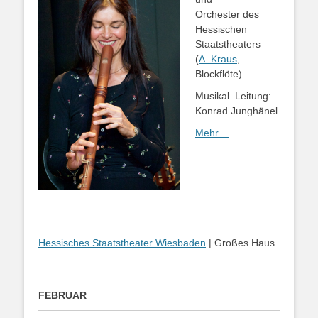
Orchester des
Hessischen
Staatstheaters
(
A. Kraus
,
Blockflöte).
Musikal. Leitung:
Konrad Junghänel
Mehr…
Hessisches Staatstheater Wiesbaden
| Großes Haus
FEBRUAR