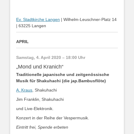
Ev. Stadtkirche Langen
| Wilhelm-Leuschner-Platz 14
| 63225 Langen
APRIL
Samstag, 4. April 2020 – 18:00 Uhr
„Mond und Kranich“
Traditionelle japanische und zeitgenössische
Musik für Shakuhachi (die jap.Bambusflöte)
A. Kraus
, Shakuhachi
Jim Franklin, Shakuhachi
und Live-Elektronik.
Konzert in der Reihe der Vespermusik.
Eintritt frei, Spende erbeten